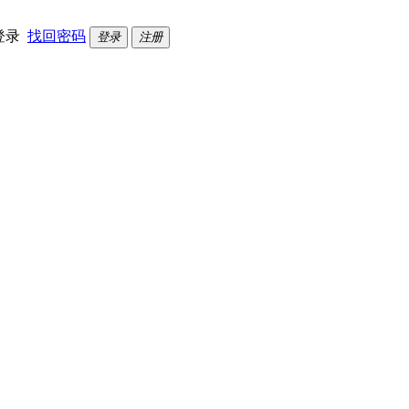
登录
找回密码
登录
注册