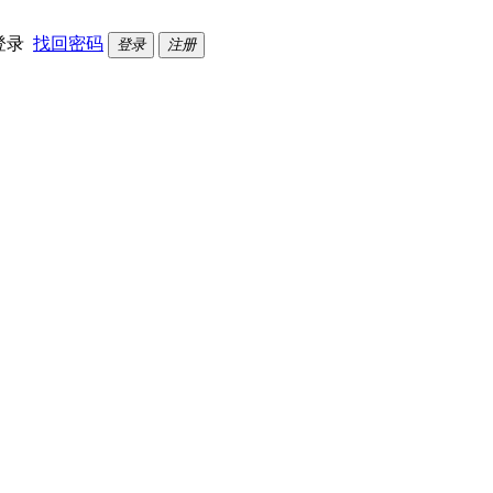
登录
找回密码
登录
注册