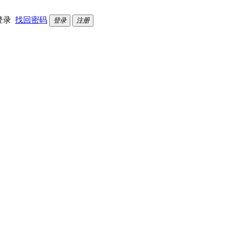
登录
找回密码
登录
注册