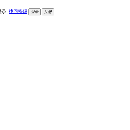
登录
找回密码
登录
注册