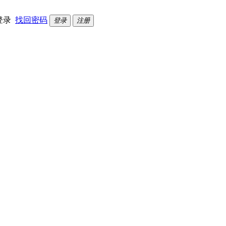
登录
找回密码
登录
注册