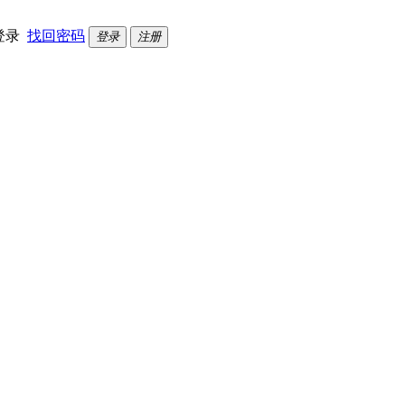
登录
找回密码
登录
注册