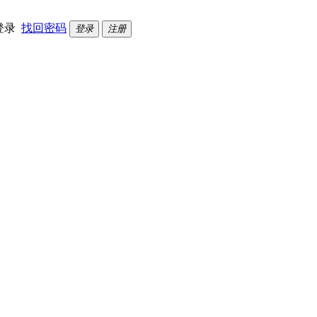
登录
找回密码
登录
注册