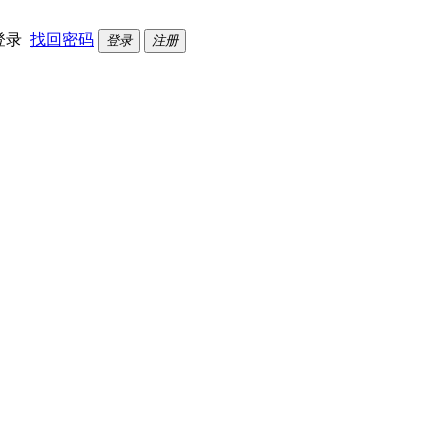
登录
找回密码
登录
注册