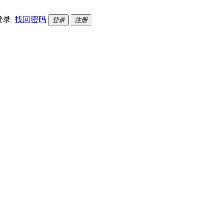
登录
找回密码
登录
注册