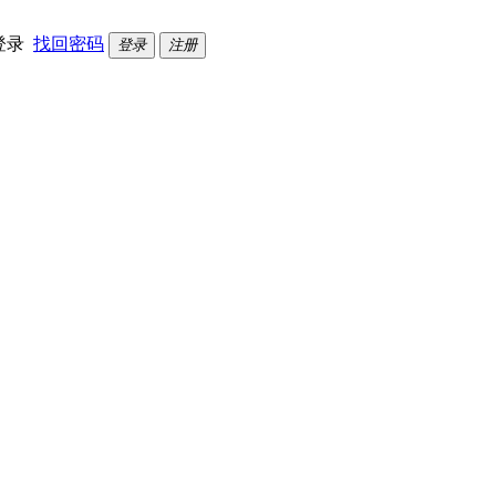
登录
找回密码
登录
注册