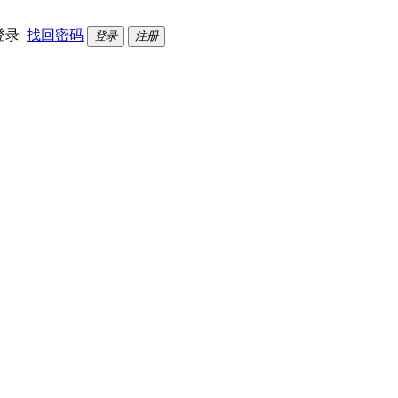
登录
找回密码
登录
注册