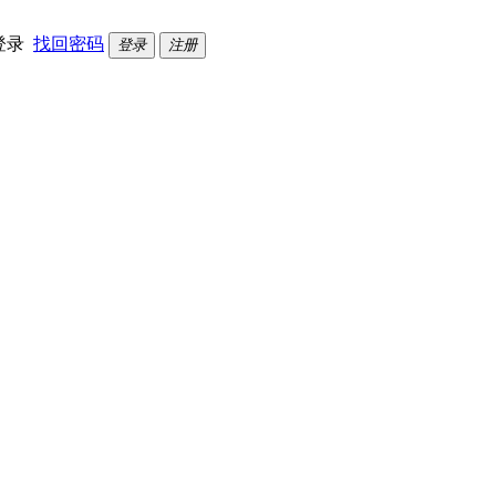
登录
找回密码
登录
注册