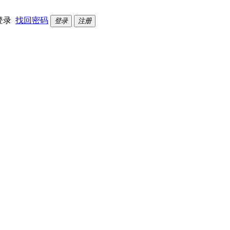
登录
找回密码
登录
注册