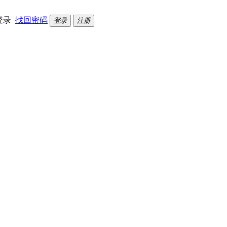
登录
找回密码
登录
注册