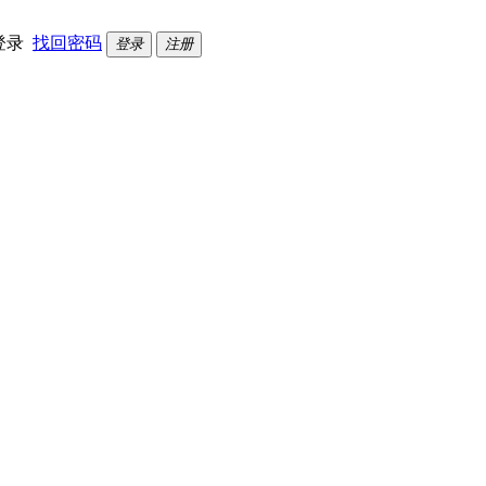
登录
找回密码
登录
注册