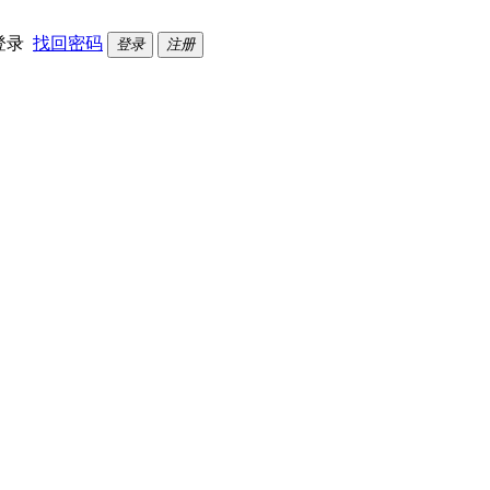
登录
找回密码
登录
注册