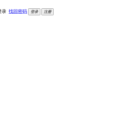
登录
找回密码
登录
注册