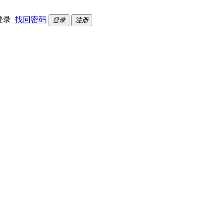
登录
找回密码
登录
注册