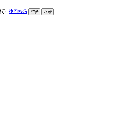
登录
找回密码
登录
注册