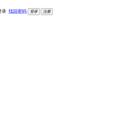
登录
找回密码
登录
注册