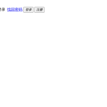
登录
找回密码
登录
注册