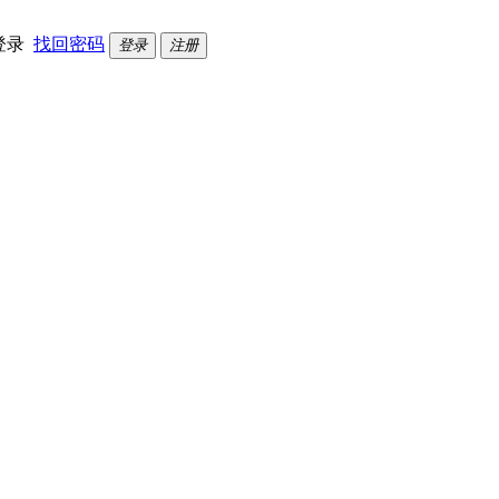
登录
找回密码
登录
注册