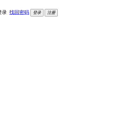
登录
找回密码
登录
注册