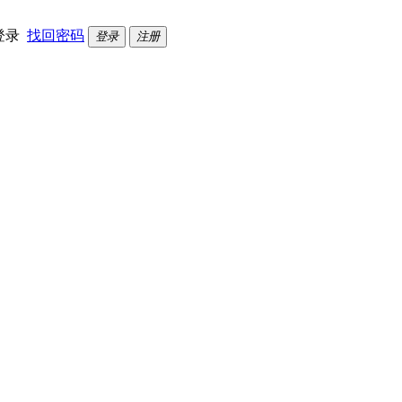
登录
找回密码
登录
注册