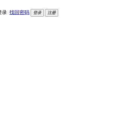
登录
找回密码
登录
注册