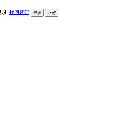
登录
找回密码
登录
注册