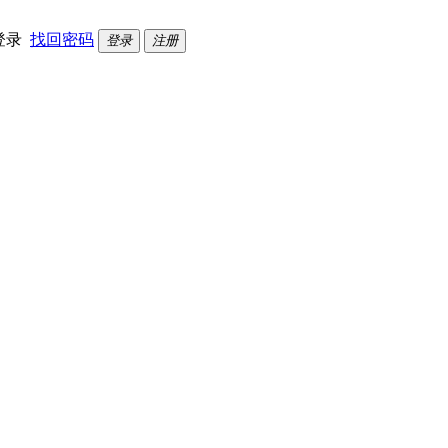
登录
找回密码
登录
注册