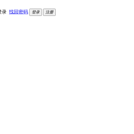
登录
找回密码
登录
注册