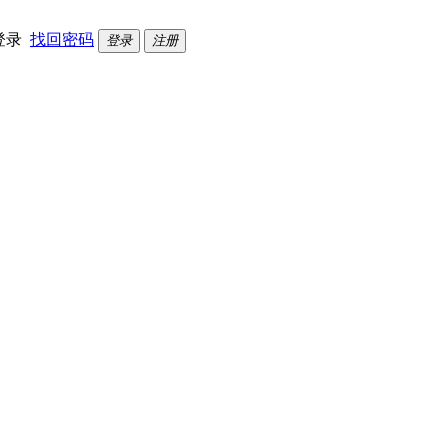
登录
找回密码
登录
注册