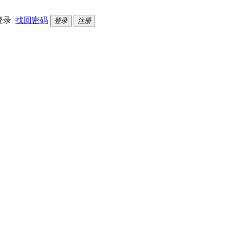
登录
找回密码
登录
注册