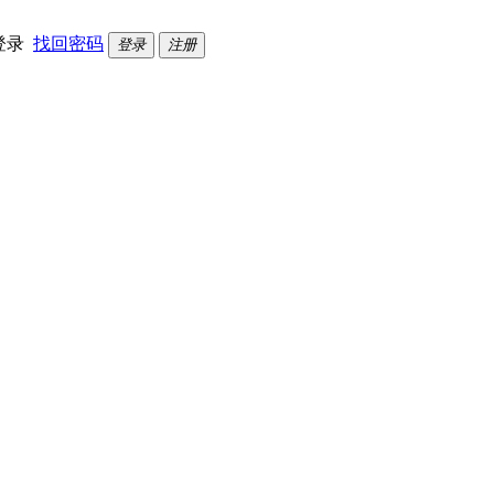
登录
找回密码
登录
注册