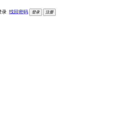
登录
找回密码
登录
注册