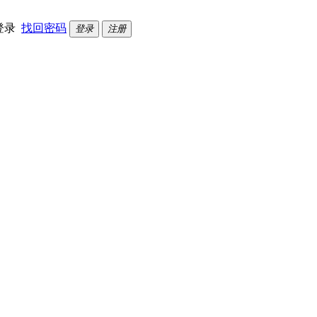
登录
找回密码
登录
注册