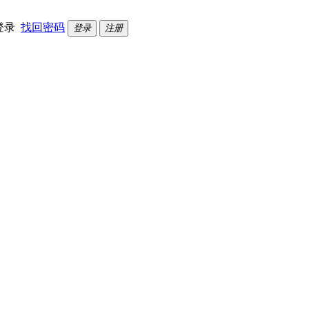
登录
找回密码
登录
注册