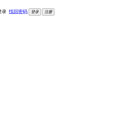
登录
找回密码
登录
注册