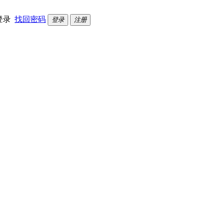
登录
找回密码
登录
注册