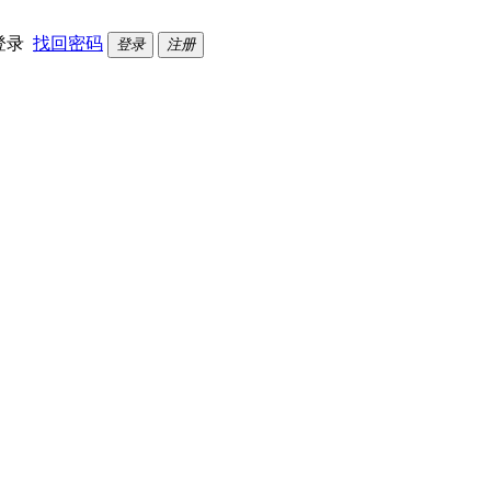
登录
找回密码
登录
注册