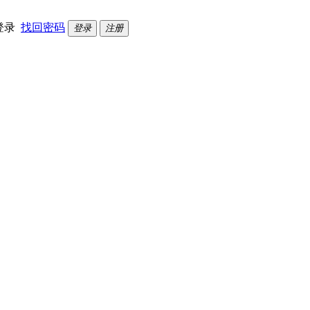
登录
找回密码
登录
注册