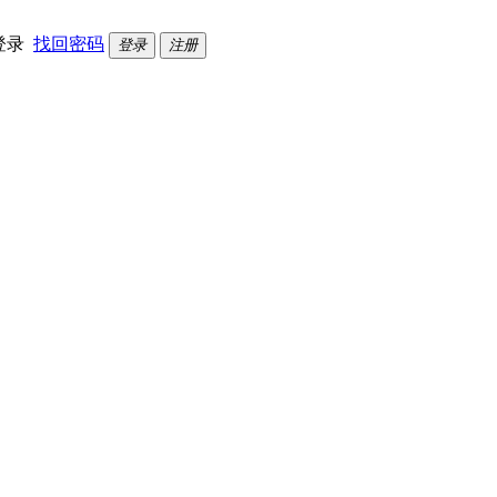
登录
找回密码
登录
注册