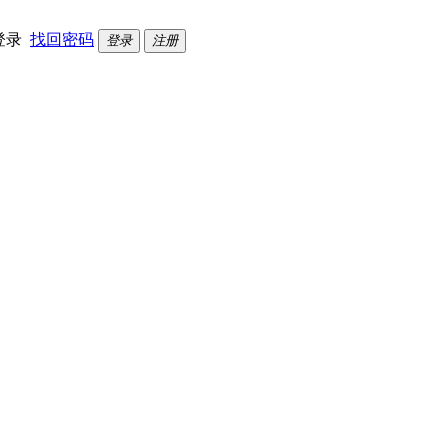
登录
找回密码
登录
注册