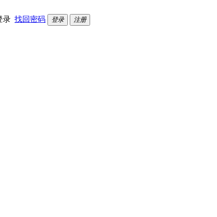
登录
找回密码
登录
注册