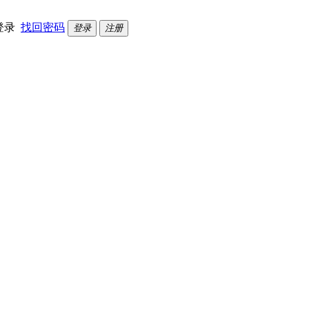
登录
找回密码
登录
注册