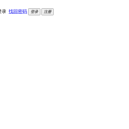
登录
找回密码
登录
注册