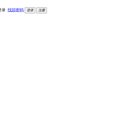
登录
找回密码
登录
注册