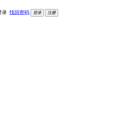
登录
找回密码
登录
注册