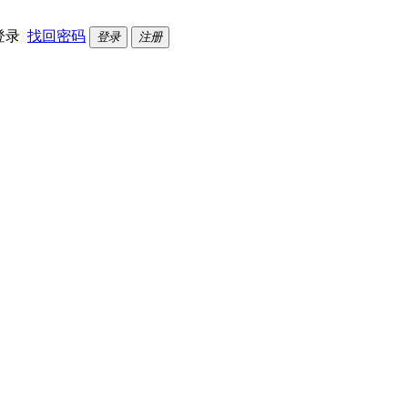
登录
找回密码
登录
注册