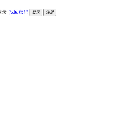
登录
找回密码
登录
注册