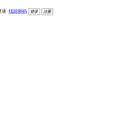
登录
找回密码
登录
注册