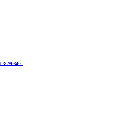
0-1782803401