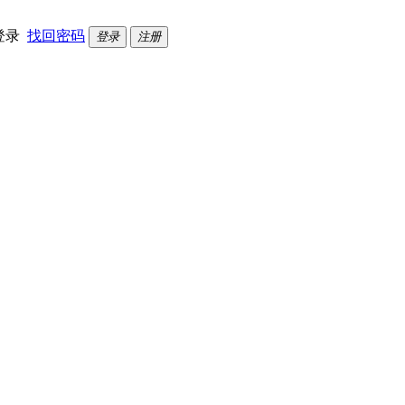
登录
找回密码
登录
注册