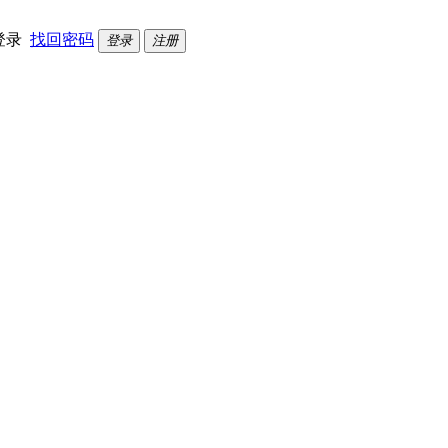
登录
找回密码
登录
注册